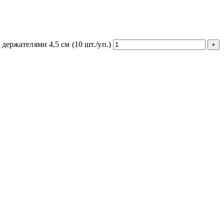
держателями 4,5 см (10 шт./уп.)