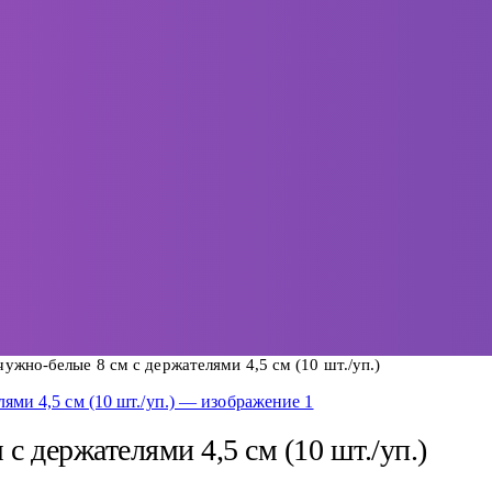
ужно-белые 8 см с держателями 4,5 см (10 шт./уп.)
с держателями 4,5 см (10 шт./уп.)