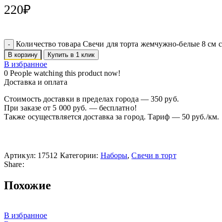
220
₽
Количество товара Свечи для торта жемчужно-белые 8 см с 
В корзину
Купить в 1 клик
В избранное
0
People watching this product now!
Доставка и оплата
Стоимость доставки в пределах города — 350 руб.
При заказе от 5 000 руб. — бесплатно!
Также осуществляется доставка за город. Тариф — 50 руб./км.
Артикул:
17512
Категории:
Наборы
,
Свечи в торт
Share:
Похожие
В избранное