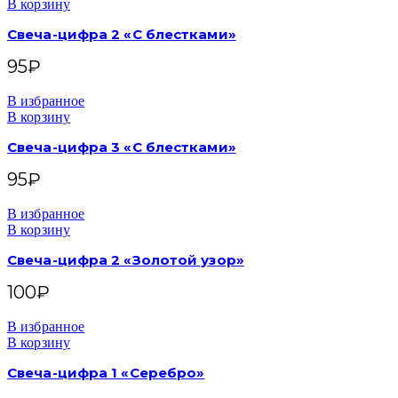
В корзину
Свеча-цифра 2 «С блестками»
95
₽
В избранное
В корзину
Свеча-цифра 3 «С блестками»
95
₽
В избранное
В корзину
Свеча-цифра 2 «Золотой узор»
100
₽
В избранное
В корзину
Свеча-цифра 1 «Серебро»