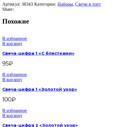
Артикул:
38343
Категории:
Наборы
,
Свечи в торт
Share:
Похожие
В избранное
В корзину
Свеча-цифра 1 «С блестками»
95
₽
В избранное
В корзину
Свеча-цифра 1 «Золотой узор»
100
₽
В избранное
В корзину
Свеча-цифра 2 «Золотой узор»