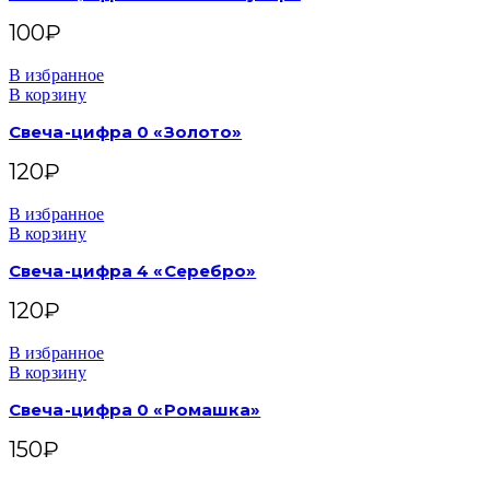
100
₽
В избранное
В корзину
Свеча-цифра 0 «Золото»
120
₽
В избранное
В корзину
Свеча-цифра 4 «Серебро»
120
₽
В избранное
В корзину
Свеча-цифра 0 «Ромашка»
150
₽