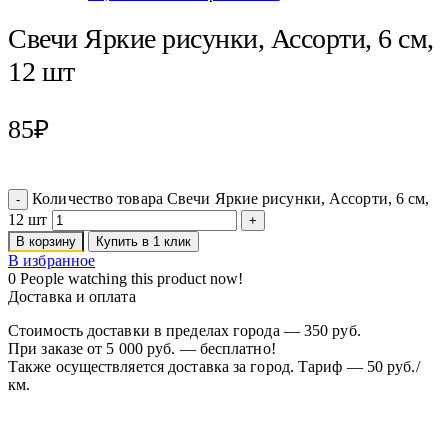
Свечи Яркие рисунки, Ассорти, 6 см,
12 шт
85
₽
Количество товара Свечи Яркие рисунки, Ассорти, 6 см,
12 шт
В корзину
Купить в 1 клик
В избранное
0
People watching this product now!
Доставка и оплата
Стоимость доставки в пределах города — 350 руб.
При заказе от 5 000 руб. — бесплатно!
Также осуществляется доставка за город. Тариф — 50 руб./
км.