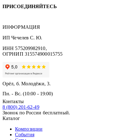
ПРИСОЕДИНЯЙТЕСЬ
ИНФОРМАЦИЯ
ИП Чечелев С. Ю.
ИНН 575209982910,
ОГРНИП 315574900015755
Орёл, б. Молодёжи, 3.
Пн. - Вс. (10:00 - 19:00)
Контакты
8 (800) 201-62-49
Звонок по России бесплатный.
Каталог
Композиции
События