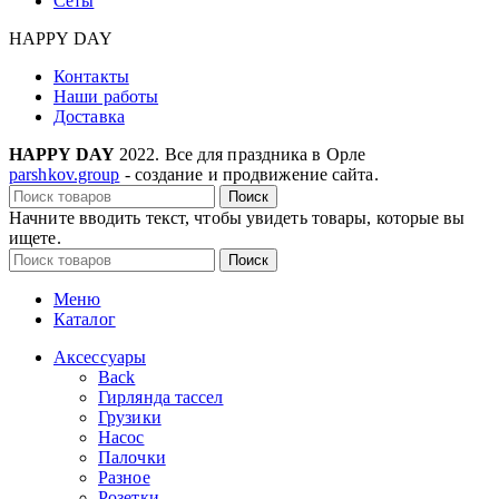
Сеты
HAPPY DAY
Контакты
Наши работы
Доставка
HAPPY DAY
2022. Все для праздника в Орле
parshkov.group
- создание и продвижение сайта.
Поиск
Начните вводить текст, чтобы увидеть товары, которые вы
ищете.
Поиск
Меню
Каталог
Аксессуары
Back
Гирлянда тассел
Грузики
Насос
Палочки
Разное
Розетки