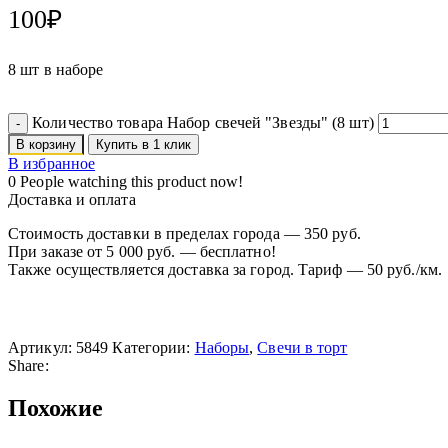
100
₽
8 шт в наборе
Количество товара Набор свечей "Звезды" (8 шт)
В корзину
Купить в 1 клик
В избранное
0
People watching this product now!
Доставка и оплата
Стоимость доставки в пределах города — 350 руб.
При заказе от 5 000 руб. — бесплатно!
Также осуществляется доставка за город. Тариф — 50 руб./км.
Артикул:
5849
Категории:
Наборы
,
Свечи в торт
Share:
Похожие