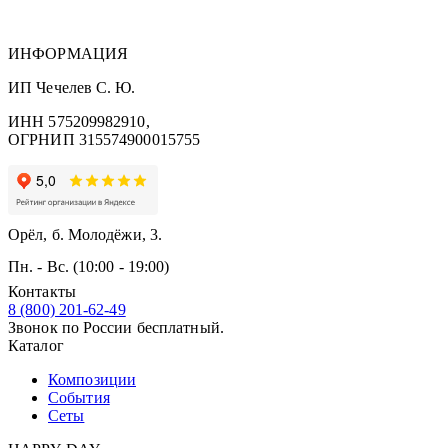
ИНФОРМАЦИЯ
ИП Чечелев С. Ю.
ИНН 575209982910,
ОГРНИП 315574900015755
Орёл, б. Молодёжи, 3.
Пн. - Вс. (10:00 - 19:00)
Контакты
8 (800) 201-62-49
Звонок по России бесплатный.
Каталог
Композиции
События
Сеты