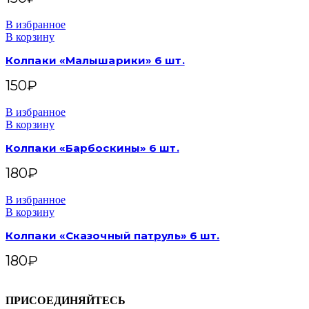
В избранное
В корзину
Колпаки «Малышарики» 6 шт.
150
₽
В избранное
В корзину
Колпаки «Барбоскины» 6 шт.
180
₽
В избранное
В корзину
Колпаки «Сказочный патруль» 6 шт.
180
₽
ПРИСОЕДИНЯЙТЕСЬ