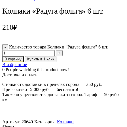
Колпаки «Радуга фольга» 6 шт.
210
₽
Количество товара Колпаки "Радуга фольга" 6 шт.
В корзину
Купить в 1 клик
В избранное
0
People watching this product now!
Доставка и оплата
Стоимость доставки в пределах города — 350 руб.
При заказе от 5 000 руб. — бесплатно!
Также осуществляется доставка за город. Тариф — 50 руб./
км.
Артикул:
20640
Категория:
Колпаки
Share: