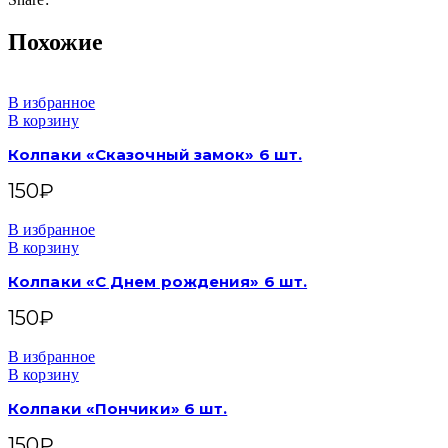
Похожие
В избранное
В корзину
Колпаки «Сказочный замок» 6 шт.
150
₽
В избранное
В корзину
Колпаки «С Днем рождения» 6 шт.
150
₽
В избранное
В корзину
Колпаки «Пончики» 6 шт.
150
₽