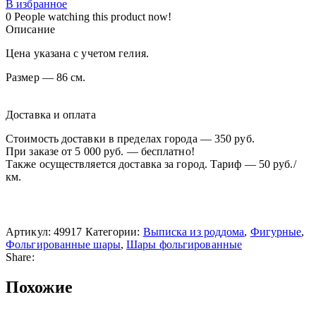
В избранное
0
People watching this product now!
Описание
Цена указана с учетом гелия.
Размер — 86 см.
Доставка и оплата
Стоимость доставки в пределах города — 350 руб.
При заказе от 5 000 руб. — бесплатно!
Также осуществляется доставка за город. Тариф — 50 руб./
км.
Артикул:
49917
Категории:
Выписка из роддома
,
Фигурные
,
Фольгированные шары
,
Шары фольгированные
Share:
Похожие