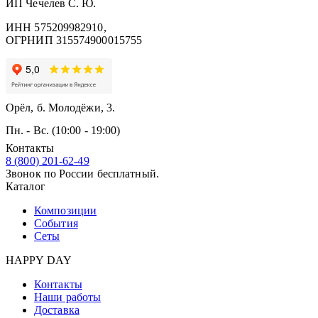
ИП Чечелев С. Ю.
ИНН 575209982910,
ОГРНИП 315574900015755
Орёл, б. Молодёжи, 3.
Пн. - Вс. (10:00 - 19:00)
Контакты
8 (800) 201-62-49
Звонок по России бесплатный.
Каталог
Композиции
События
Сеты
HAPPY DAY
Контакты
Наши работы
Доставка