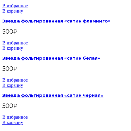
В избранное
В корзину
Звезда фольгированная «сатин фламинго»
500
₽
В избранное
В корзину
Звезда фольгированная «сатин белая»
500
₽
В избранное
В корзину
Звезда фольгированная «сатин черная»
500
₽
В избранное
В корзину