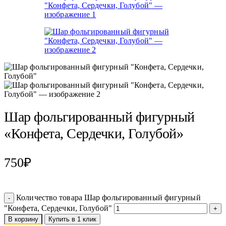
Шар фольгированный фигурный
«Конфета, Сердечки, Голубой»
750
₽
Количество товара Шар фольгированный фигурный
"Конфета, Сердечки, Голубой"
В корзину
Купить в 1 клик