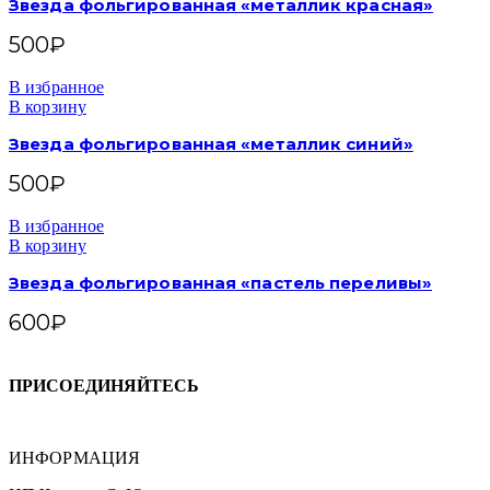
Звезда фольгированная «металлик красная»
500
₽
В избранное
В корзину
Звезда фольгированная «металлик синий»
500
₽
В избранное
В корзину
Звезда фольгированная «пастель переливы»
600
₽
ПРИСОЕДИНЯЙТЕСЬ
ИНФОРМАЦИЯ