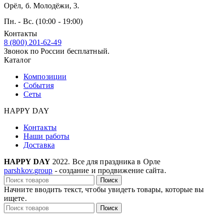
Орёл, б. Молодёжи, 3.
Пн. - Вс. (10:00 - 19:00)
Контакты
8 (800) 201-62-49
Звонок по России бесплатный.
Каталог
Композиции
События
Сеты
HAPPY DAY
Контакты
Наши работы
Доставка
HAPPY DAY
2022. Все для праздника в Орле
parshkov.group
- создание и продвижение сайта.
Поиск
Начните вводить текст, чтобы увидеть товары, которые вы
ищете.
Поиск