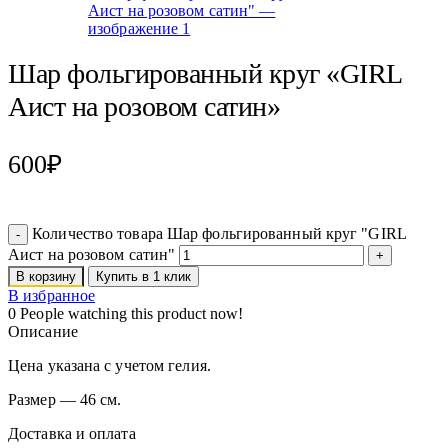
Шар фольгированный круг «GIRL
Аист на розовом сатин»
600
₽
Количество товара Шар фольгированный круг "GIRL
Аист на розовом сатин"
В корзину
Купить в 1 клик
В избранное
0
People watching this product now!
Описание
Цена указана с учетом гелия.
Размер — 46 см.
Доставка и оплата