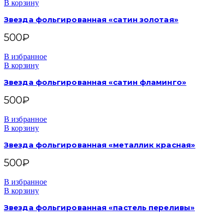
В корзину
Звезда фольгированная «сатин золотая»
500
₽
В избранное
В корзину
Звезда фольгированная «сатин фламинго»
500
₽
В избранное
В корзину
Звезда фольгированная «металлик красная»
500
₽
В избранное
В корзину
Звезда фольгированная «пастель переливы»