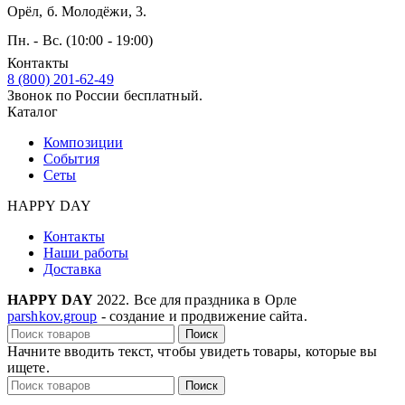
Орёл, б. Молодёжи, 3.
Пн. - Вс. (10:00 - 19:00)
Контакты
8 (800) 201-62-49
Звонок по России бесплатный.
Каталог
Композиции
События
Сеты
HAPPY DAY
Контакты
Наши работы
Доставка
HAPPY DAY
2022. Все для праздника в Орле
parshkov.group
- создание и продвижение сайта.
Поиск
Начните вводить текст, чтобы увидеть товары, которые вы
ищете.
Поиск