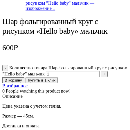
Шар фольгированный круг с
рисунком «Hello baby» мальчик
600
₽
Количество товара Шар фольгированный круг с рисунком
"Hello baby" мальчик
В корзину
Купить в 1 клик
В избранное
0
People watching this product now!
Описание
Цена указана с учетом гелия.
Размер — 45см.
Доставка и оплата