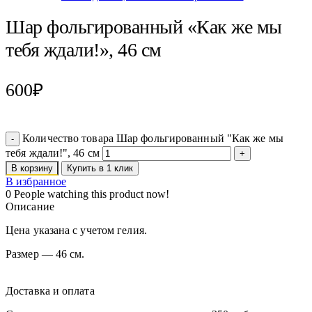
Шар фольгированный «Как же мы
тебя ждали!», 46 см
600
₽
Количество товара Шар фольгированный "Как же мы
тебя ждали!", 46 см
В корзину
Купить в 1 клик
В избранное
0
People watching this product now!
Описание
Цена указана с учетом гелия.
Размер — 46 см.
Доставка и оплата