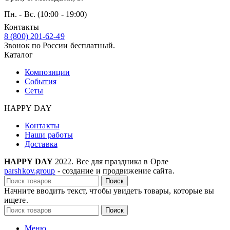
Пн. - Вс. (10:00 - 19:00)
Контакты
8 (800) 201-62-49
Звонок по России бесплатный.
Каталог
Композиции
События
Сеты
HAPPY DAY
Контакты
Наши работы
Доставка
HAPPY DAY
2022. Все для праздника в Орле
parshkov.group
- создание и продвижение сайта.
Поиск
Начните вводить текст, чтобы увидеть товары, которые вы
ищете.
Поиск
Меню