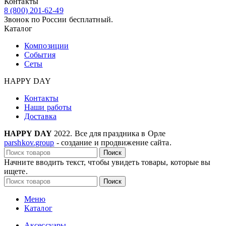
Контакты
8 (800) 201-62-49
Звонок по России бесплатный.
Каталог
Композиции
События
Сеты
HAPPY DAY
Контакты
Наши работы
Доставка
HAPPY DAY
2022. Все для праздника в Орле
parshkov.group
- создание и продвижение сайта.
Поиск
Начните вводить текст, чтобы увидеть товары, которые вы
ищете.
Поиск
Меню
Каталог
Аксессуары