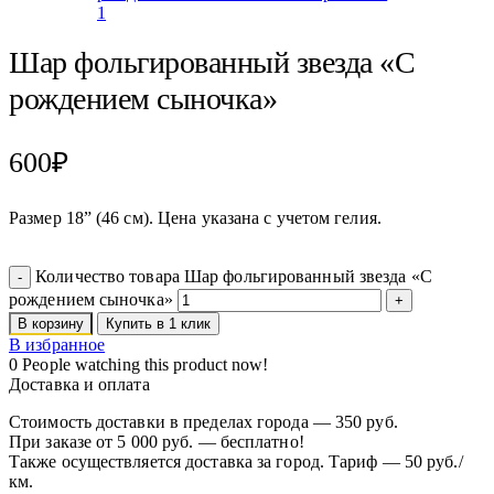
Шар фольгированный звезда «С
рождением сыночка»
600
₽
Размер 18” (46 см). Цена указана с учетом гелия.
Количество товара Шар фольгированный звезда «С
рождением сыночка»
В корзину
Купить в 1 клик
В избранное
0
People watching this product now!
Доставка и оплата
Стоимость доставки в пределах города — 350 руб.
При заказе от 5 000 руб. — бесплатно!
Также осуществляется доставка за город. Тариф — 50 руб./
км.