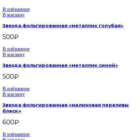
В избранное
В корзину
Звезда фольгированная «металлик голубая»
500
₽
В избранное
В корзину
Звезда фольгированная «металлик синий»
500
₽
В избранное
В корзину
Звезда фольгированная «малиновая переливы
блеск»
600
₽
В избранное
В корзину