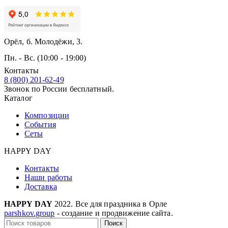
Орёл, б. Молодёжи, 3.
Пн. - Вс. (10:00 - 19:00)
Контакты
8 (800) 201-62-49
Звонок по России бесплатный.
Каталог
Композиции
События
Сеты
HAPPY DAY
Контакты
Наши работы
Доставка
HAPPY DAY
2022. Все для праздника в Орле
parshkov.group
- создание и продвижение сайта.
Поиск