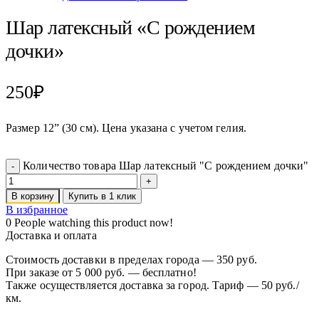
Шар латексный «С рождением
дочки»
250
₽
Размер 12” (30 см). Цена указана с учетом гелия.
Количество товара Шар латексный "С рождением дочки"
В корзину
Купить в 1 клик
В избранное
0
People watching this product now!
Доставка и оплата
Стоимость доставки в пределах города — 350 руб.
При заказе от 5 000 руб. — бесплатно!
Также осуществляется доставка за город. Тариф — 50 руб./
км.