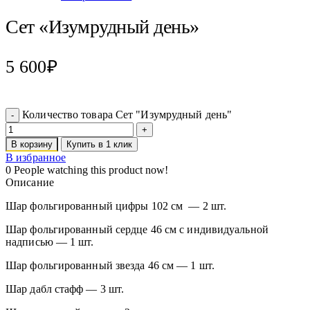
Сет «Изумрудный день»
5 600
₽
Количество товара Сет "Изумрудный день"
В корзину
Купить в 1 клик
В избранное
0
People watching this product now!
Описание
Шар фольгированный цифры 102 см — 2 шт.
Шар фольгированный сердце 46 см с индивидуальной
надписью — 1 шт.
Шар фольгированный звезда 46 см — 1 шт.
Шар дабл стафф — 3 шт.