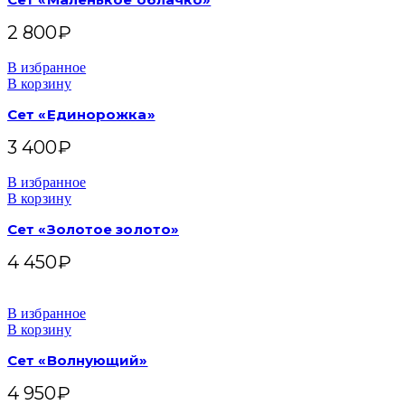
2 800
₽
В избранное
В корзину
Сет «Единорожка»
3 400
₽
В избранное
В корзину
Сет «Золотое золото»
4 450
₽
В избранное
В корзину
Сет «Волнующий»
4 950
₽