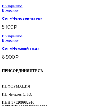
В избранное
В корзину
Сет «Человек-паук»
5 100
₽
В избранное
В корзину
Сет «Нежный год»
6 900
₽
ПРИСОЕДИНЯЙТЕСЬ
ИНФОРМАЦИЯ
ИП Чечелев С. Ю.
ИНН 575209982910,