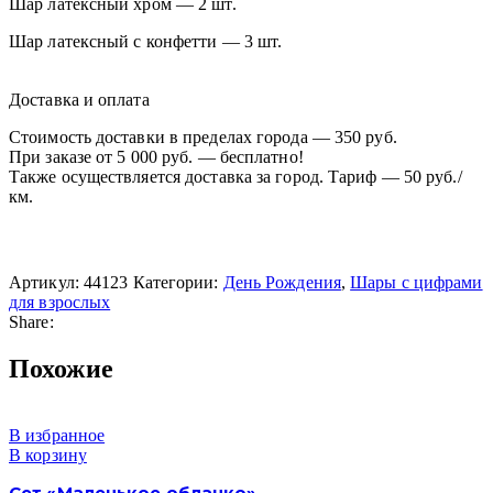
Шар латексный хром — 2 шт.
Шар латексный с конфетти — 3 шт.
Доставка и оплата
Стоимость доставки в пределах города — 350 руб.
При заказе от 5 000 руб. — бесплатно!
Также осуществляется доставка за город. Тариф — 50 руб./
км.
Артикул:
44123
Категории:
День Рождения
,
Шары с цифрами
для взрослых
Share:
Похожие
В избранное
В корзину
Сет «Маленькое облачко»