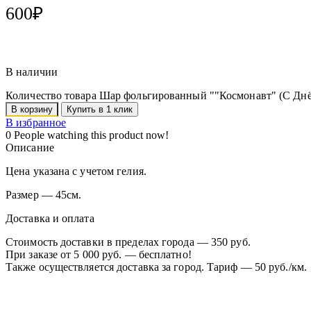
600
₽
В наличии
Количество товара Шар фольгированный ""Космонавт" (С Дн
В корзину
Купить в 1 клик
В избранное
0
People watching this product now!
Описание
Цена указана с учетом гелия.
Размер — 45см.
Доставка и оплата
Стоимость доставки в пределах города — 350 руб.
При заказе от 5 000 руб. — бесплатно!
Также осуществляется доставка за город. Тариф — 50 руб./км.