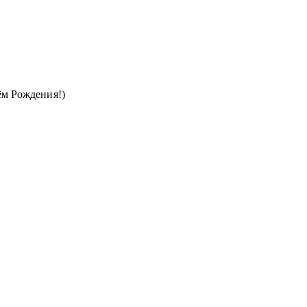
ём Рождения!)