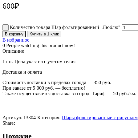
600
₽
Количество товара Шар фольгированный "Люблю"
В корзину
Купить в 1 клик
В избранное
0
People watching this product now!
Описание
1 шт. Цена указана с учетом гелия
Доставка и оплата
Стоимость доставки в пределах города — 350 руб.
При заказе от 5 000 руб. — бесплатно!
Также осуществляется доставка за город. Тариф — 50 руб./км.
Артикул:
13304
Категория:
Шары фольгированные с рисунком
Share:
Похожие