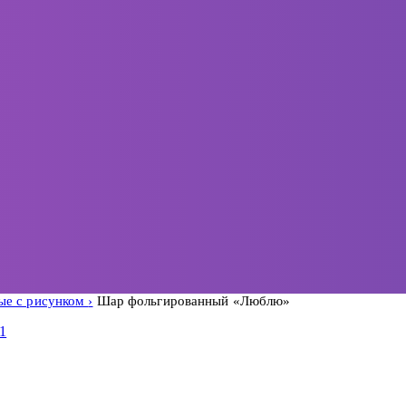
ые с рисунком
Шар фольгированный «Люблю»