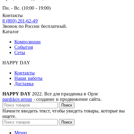
Пн. - Вс. (10:00 - 19:00)
Контакты
8 (800) 201-62-49
Звонок по России бесплатный.
Каталог
Композиции
События
Сеты
HAPPY DAY
Контакты
Наши работы
Доставка
HAPPY DAY
2022. Все для праздника в Орле
parshkov.group
- создание и продвижение сайта.
Поиск
Начните вводить текст, чтобы увидеть товары, которые вы
ищете.
Поиск
Меню