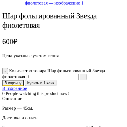
Шар фольгированный Звезда
фиолетовая
600
₽
Цена указана с учетом гелия.
Количество товара Шар фольгированный Звезда
фиолетовая
В корзину
Купить в 1 клик
В избранное
0
People watching this product now!
Описание
Размер — 45см.
Доставка и оплата