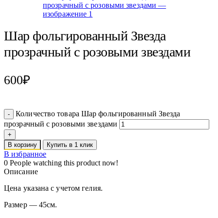
Шар фольгированный Звезда
прозрачный с розовыми звездами
600
₽
Количество товара Шар фольгированный Звезда
прозрачный с розовыми звездами
В корзину
Купить в 1 клик
В избранное
0
People watching this product now!
Описание
Цена указана с учетом гелия.
Размер — 45см.