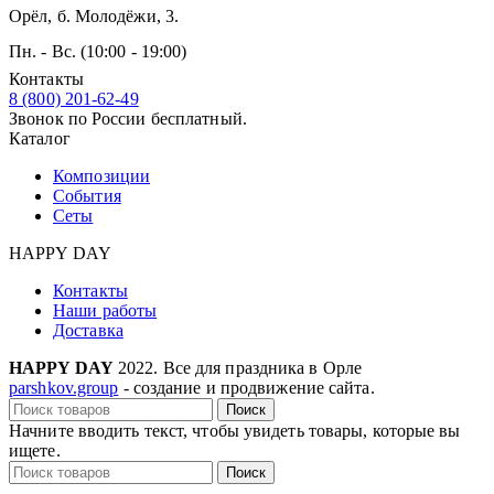
Орёл, б. Молодёжи, 3.
Пн. - Вс. (10:00 - 19:00)
Контакты
8 (800) 201-62-49
Звонок по России бесплатный.
Каталог
Композиции
События
Сеты
HAPPY DAY
Контакты
Наши работы
Доставка
HAPPY DAY
2022. Все для праздника в Орле
parshkov.group
- создание и продвижение сайта.
Поиск
Начните вводить текст, чтобы увидеть товары, которые вы
ищете.
Поиск