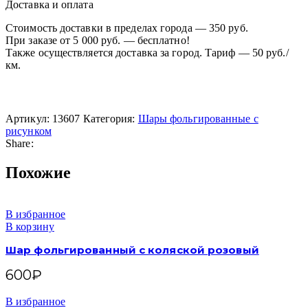
Доставка и оплата
Стоимость доставки в пределах города — 350 руб.
При заказе от 5 000 руб. — бесплатно!
Также осуществляется доставка за город. Тариф — 50 руб./
км.
Артикул:
13607
Категория:
Шары фольгированные с
рисунком
Share:
Похожие
В избранное
В корзину
Шар фольгированный с коляской розовый
600
₽
В избранное