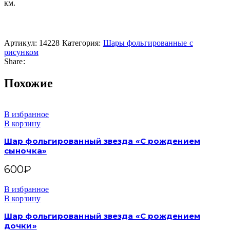
км.
Артикул:
14228
Категория:
Шары фольгированные с
рисунком
Share:
Похожие
В избранное
В корзину
Шар фольгированный звезда «С рождением
сыночка»
600
₽
В избранное
В корзину
Шар фольгированный звезда «С рождением
дочки»