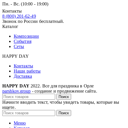
Пн. - Вс. (10:00 - 19:00)
Контакты
8 (800) 201-62-49
Звонок по России бесплатный.
Каталог
Композиции
События
Сеты
HAPPY DAY
Контакты
Наши работы
Доставка
HAPPY DAY
2022. Все для праздника в Орле
parshkov.group
- создание и продвижение сайта.
Поиск
Начните вводить текст, чтобы увидеть товары, которые вы
ищете.
Поиск
Меню