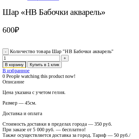
Шар «HB Бабочки акварель»
600
₽
Количество товара Шар "HB Бабочки акварель"
В корзину
Купить в 1 клик
В избранное
0
People watching this product now!
Описание
Цена указана с учетом гелия.
Размер — 45см.
Доставка и оплата
Стоимость доставки в пределах города — 350 руб.
При заказе от 5 000 руб. — бесплатно!
Также осуществляется доставка за город. Тариф — 50 руб./