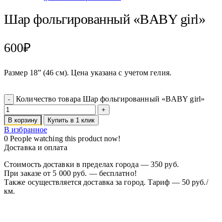
Шар фольгированный «BABY girl»
600
₽
Размер 18” (46 см). Цена указана с учетом гелия.
Количество товара Шар фольгированный «BABY girl»
В корзину
Купить в 1 клик
В избранное
0
People watching this product now!
Доставка и оплата
Стоимость доставки в пределах города — 350 руб.
При заказе от 5 000 руб. — бесплатно!
Также осуществляется доставка за город. Тариф — 50 руб./
км.