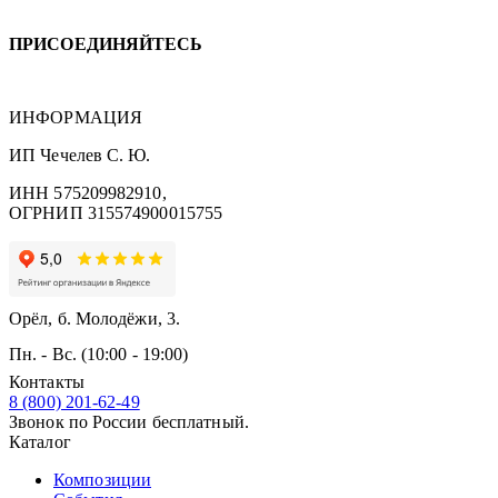
ПРИСОЕДИНЯЙТЕСЬ
ИНФОРМАЦИЯ
ИП Чечелев С. Ю.
ИНН 575209982910,
ОГРНИП 315574900015755
Орёл, б. Молодёжи, 3.
Пн. - Вс. (10:00 - 19:00)
Контакты
8 (800) 201-62-49
Звонок по России бесплатный.
Каталог
Композиции