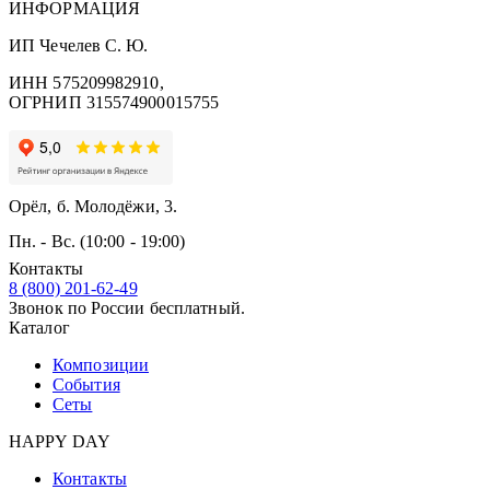
ИНФОРМАЦИЯ
ИП Чечелев С. Ю.
ИНН 575209982910,
ОГРНИП 315574900015755
Орёл, б. Молодёжи, 3.
Пн. - Вс. (10:00 - 19:00)
Контакты
8 (800) 201-62-49
Звонок по России бесплатный.
Каталог
Композиции
События
Сеты
HAPPY DAY
Контакты