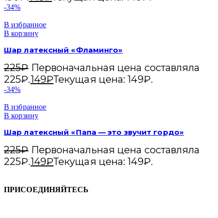
-34%
В избранное
В корзину
Шар латексный «Фламинго»
225
₽
Первоначальная цена составляла
225₽.
149
₽
Текущая цена: 149₽.
-34%
В избранное
В корзину
Шар латексный «Папа — это звучит гордо»
225
₽
Первоначальная цена составляла
225₽.
149
₽
Текущая цена: 149₽.
ПРИСОЕДИНЯЙТЕСЬ