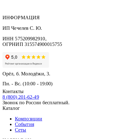
ИНФОРМАЦИЯ
ИП Чечелев С. Ю.
ИНН 575209982910,
ОГРНИП 315574900015755
Орёл, б. Молодёжи, 3.
Пн. - Вс. (10:00 - 19:00)
Контакты
8 (800) 201-62-49
Звонок по России бесплатный.
Каталог
Композиции
События
Сеты