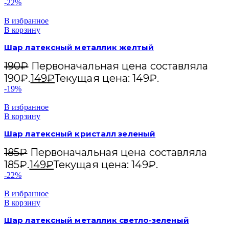
-22%
В избранное
В корзину
Шар латексный металлик желтый
190
₽
Первоначальная цена составляла
190₽.
149
₽
Текущая цена: 149₽.
-19%
В избранное
В корзину
Шар латексный кристалл зеленый
185
₽
Первоначальная цена составляла
185₽.
149
₽
Текущая цена: 149₽.
-22%
В избранное
В корзину
Шар латексный металлик светло-зеленый