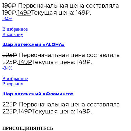
190
₽
Первоначальная цена составляла
190₽.
149
₽
Текущая цена: 149₽.
-34%
В избранное
В корзину
Шар латексный «ALOHA»
225
₽
Первоначальная цена составляла
225₽.
149
₽
Текущая цена: 149₽.
-34%
В избранное
В корзину
Шар латексный «Фламинго»
225
₽
Первоначальная цена составляла
225₽.
149
₽
Текущая цена: 149₽.
ПРИСОЕДИНЯЙТЕСЬ