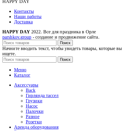
HAPPY DAY
Контакты
Наши работы
Доставка
HAPPY DAY
2022. Все для праздника в Орле
parshkov.group
- создание и продвижение сайта.
Поиск
Начните вводить текст, чтобы увидеть товары, которые вы
ищете.
Поиск
Меню
Каталог
Аксессуары
Back
Гирлянда тассел
Грузики
Насос
Палочки
Разное
Розетки
Аренда оборудования