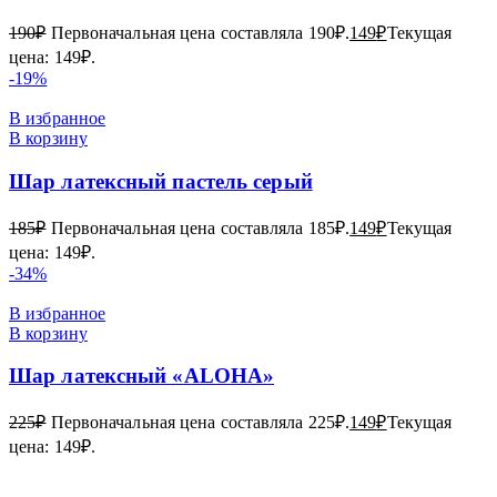
190
₽
Первоначальная цена составляла 190₽.
149
₽
Текущая
цена: 149₽.
-19%
В избранное
В корзину
Шар латексный пастель серый
185
₽
Первоначальная цена составляла 185₽.
149
₽
Текущая
цена: 149₽.
-34%
В избранное
В корзину
Шар латексный «ALOHA»
225
₽
Первоначальная цена составляла 225₽.
149
₽
Текущая
цена: 149₽.