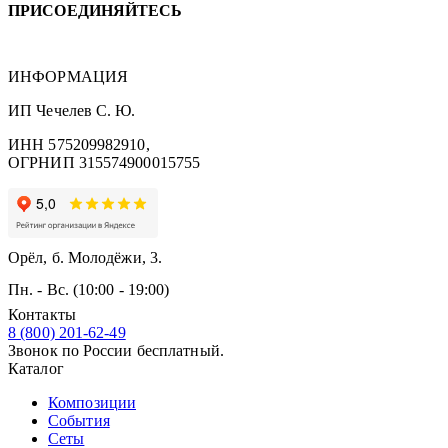
ПРИСОЕДИНЯЙТЕСЬ
ИНФОРМАЦИЯ
ИП Чечелев С. Ю.
ИНН 575209982910,
ОГРНИП 315574900015755
Орёл, б. Молодёжи, 3.
Пн. - Вс. (10:00 - 19:00)
Контакты
8 (800) 201-62-49
Звонок по России бесплатный.
Каталог
Композиции
События
Сеты