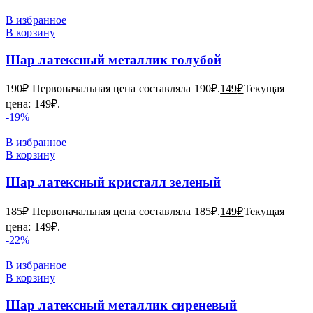
В избранное
В корзину
Шар латексный металлик голубой
190
₽
Первоначальная цена составляла 190₽.
149
₽
Текущая
цена: 149₽.
-19%
В избранное
В корзину
Шар латексный кристалл зеленый
185
₽
Первоначальная цена составляла 185₽.
149
₽
Текущая
цена: 149₽.
-22%
В избранное
В корзину
Шар латексный металлик сиреневый