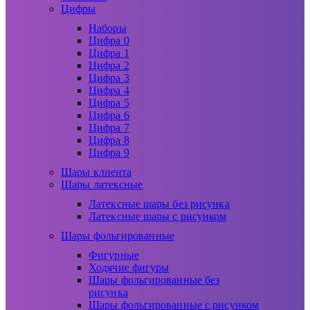
Цифры
Наборы
Цифра 0
Цифра 1
Цифра 2
Цифра 3
Цифра 4
Цифра 5
Цифра 6
Цифра 7
Цифра 8
Цифра 9
Шары клиента
Шары латексные
Латексные шары без рисунка
Латексные шары с рисунком
Шары фольгированные
Фигурные
Ходячие фигуры
Шары фольгированные без
рисунка
Шары фольгированные с рисунком