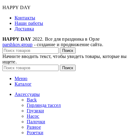
HAPPY DAY
Контакты
Наши работы
Доставка
HAPPY DAY
2022. Все для праздника в Орле
parshkov.group
- создание и продвижение сайта.
Поиск
Начните вводить текст, чтобы увидеть товары, которые вы
ищете.
Поиск
Меню
Каталог
Аксессуары
Back
Гирлянда тассел
Грузики
Насос
Палочки
Разное
Розетки