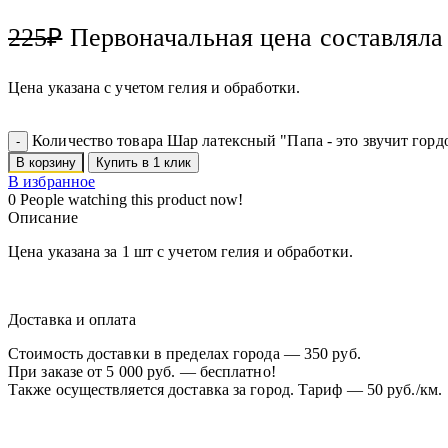
225
₽
Первоначальная цена составляла
Цена указана с учетом гелия и обработки.
Количество товара Шар латексный "Папа - это звучит горд
В корзину
Купить в 1 клик
В избранное
0
People watching this product now!
Описание
Цена указана за 1 шт с учетом гелия и обработки.
Доставка и оплата
Стоимость доставки в пределах города — 350 руб.
При заказе от 5 000 руб. — бесплатно!
Также осуществляется доставка за город. Тариф — 50 руб./км.