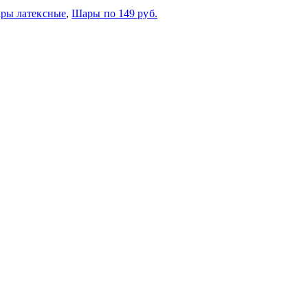
ры латексные
,
Шары по 149 руб.