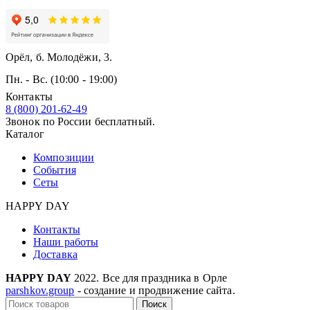
Орёл, б. Молодёжи, 3.
Пн. - Вс. (10:00 - 19:00)
Контакты
8 (800) 201-62-49
Звонок по России бесплатный.
Каталог
Композиции
События
Сеты
HAPPY DAY
Контакты
Наши работы
Доставка
HAPPY DAY
2022. Все для праздника в Орле
parshkov.group
- создание и продвижение сайта.
Поиск