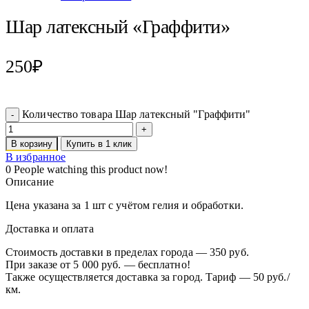
Шар латексный «Граффити»
250
₽
Количество товара Шар латексный "Граффити"
В корзину
Купить в 1 клик
В избранное
0
People watching this product now!
Описание
Цена указана за 1 шт с учётом гелия и обработки.
Доставка и оплата
Стоимость доставки в пределах города — 350 руб.
При заказе от 5 000 руб. — бесплатно!
Также осуществляется доставка за город. Тариф — 50 руб./
км.