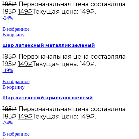
185
₽
Первоначальная цена составляла
185₽.
149
₽
Текущая цена: 149₽.
-24%
В избранное
В корзину
Шар латексный металлик зеленый
195
₽
Первоначальная цена составляла
195₽.
149
₽
Текущая цена: 149₽.
-19%
В избранное
В корзину
Шар латексный кристалл желтый
185
₽
Первоначальная цена составляла
185₽.
149
₽
Текущая цена: 149₽.
-34%
В избранное