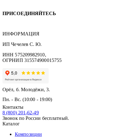
ПРИСОЕДИНЯЙТЕСЬ
ИНФОРМАЦИЯ
ИП Чечелев С. Ю.
ИНН 575209982910,
ОГРНИП 315574900015755
Орёл, б. Молодёжи, 3.
Пн. - Вс. (10:00 - 19:00)
Контакты
8 (800) 201-62-49
Звонок по России бесплатный.
Каталог
Композиции