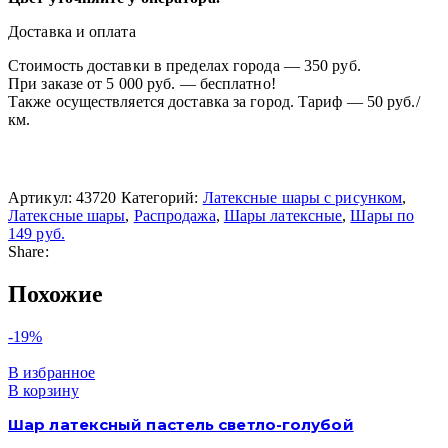
Доставка и оплата
Стоимость доставки в пределах города — 350 руб.
При заказе от 5 000 руб. — бесплатно!
Также осуществляется доставка за город. Тариф — 50 руб./
км.
Артикул:
43720
Категорий:
Латексные шары с рисунком
,
Латексные шары
,
Распродажа
,
Шары латексные
,
Шары по
149 руб.
Share:
Похожие
-19%
В избранное
В корзину
Шар латексный пастель светло-голубой