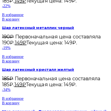
185₽.
149
₽
Текущая цена: 149₽.
-22%
В избранное
В корзину
Шар латексный металлик черный
190
₽
Первоначальная цена составляла
190₽.
149
₽
Текущая цена: 149₽.
-19%
В избранное
В корзину
Шар латексный кристалл желтый
185
₽
Первоначальная цена составляла
185₽.
149
₽
Текущая цена: 149₽.
-34%
В избранное
В корзину