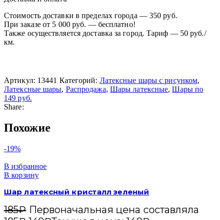
Стоимость доставки в пределах города — 350 руб.
При заказе от 5 000 руб. — бесплатно!
Также осуществляется доставка за город. Тариф — 50 руб./
км.
Артикул:
13441
Категорий:
Латексные шары с рисунком
,
Латексные шары
,
Распродажа
,
Шары латексные
,
Шары по
149 руб.
Share:
Похожие
-19%
В избранное
В корзину
Шар латексный кристалл зеленый
185
₽
Первоначальная цена составляла