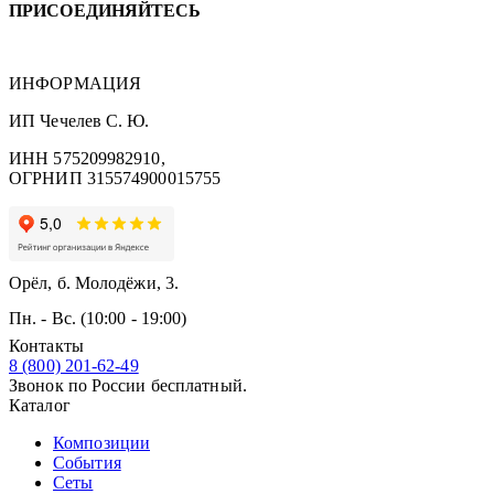
ПРИСОЕДИНЯЙТЕСЬ
ИНФОРМАЦИЯ
ИП Чечелев С. Ю.
ИНН 575209982910,
ОГРНИП 315574900015755
Орёл, б. Молодёжи, 3.
Пн. - Вс. (10:00 - 19:00)
Контакты
8 (800) 201-62-49
Звонок по России бесплатный.
Каталог
Композиции
События
Сеты