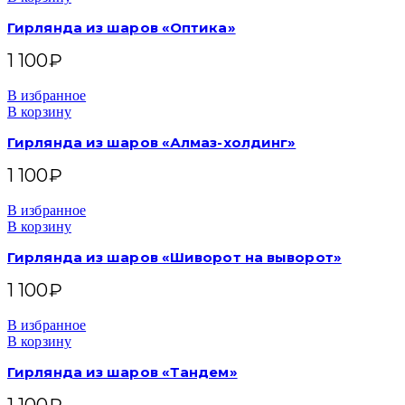
Гирлянда из шаров «Оптика»
1 100
₽
В избранное
В корзину
Гирлянда из шаров «Алмаз-холдинг»
1 100
₽
В избранное
В корзину
Гирлянда из шаров «Шиворот на выворот»
1 100
₽
В избранное
В корзину
Гирлянда из шаров «Тандем»