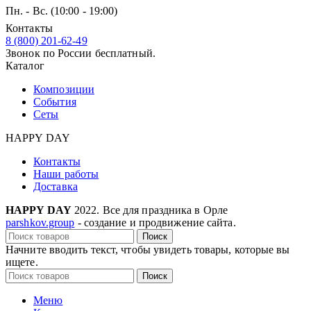
Пн. - Вс. (10:00 - 19:00)
Контакты
8 (800) 201-62-49
Звонок по России бесплатный.
Каталог
Композиции
События
Сеты
HAPPY DAY
Контакты
Наши работы
Доставка
HAPPY DAY
2022. Все для праздника в Орле
parshkov.group
- создание и продвижение сайта.
Поиск
Начните вводить текст, чтобы увидеть товары, которые вы
ищете.
Поиск
Меню