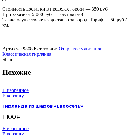
Стоимость доставки в пределах города — 350 руб.
При заказе от 5 000 руб. — бесплатно!
Также осуществляется доставка за город. Тариф — 50 руб./
км.
Артикул:
9808
Категории:
Открытие магазинов
,
Классическая гирлянда
Share:
Похожие
В избранное
В корзину
Гирлянда из шаров «Евросеть»
1 100
₽
В избранное
В корзину