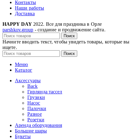
Контакты
Наши работы
Доставка
HAPPY DAY
2022. Все для праздника в Орле
parshkov.group
- создание и продвижение сайта.
Поиск
Начните вводить текст, чтобы увидеть товары, которые вы
ищете.
Поиск
Меню
Каталог
Аксессуары
Back
Гирлянда тассел
Грузики
Насос
Палочки
Разное
Розетки
Аренда оборудования
Большие шары
Букеты