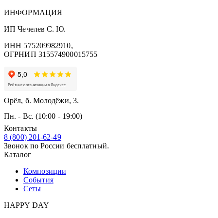
ИНФОРМАЦИЯ
ИП Чечелев С. Ю.
ИНН 575209982910,
ОГРНИП 315574900015755
Орёл, б. Молодёжи, 3.
Пн. - Вс. (10:00 - 19:00)
Контакты
8 (800) 201-62-49
Звонок по России бесплатный.
Каталог
Композиции
События
Сеты
HAPPY DAY