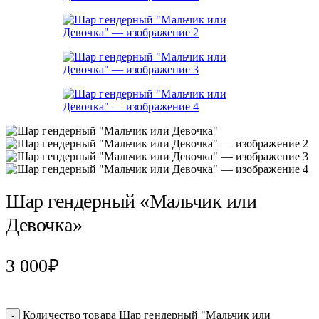
Шар гендерный «Мальчик или
Девочка»
3 000
₽
Количество товара Шар гендерный "Мальчик или