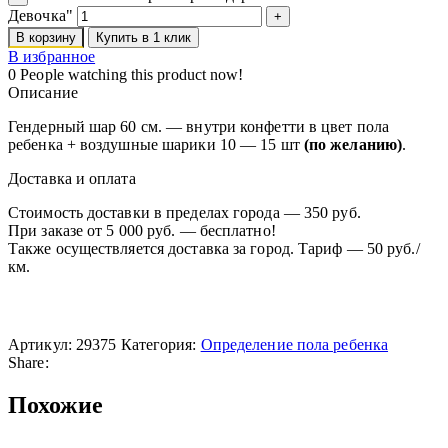
Девочка"
В корзину
Купить в 1 клик
В избранное
0
People watching this product now!
Описание
Гендерный шар 60 см. — внутри конфетти в цвет пола
ребенка + воздушные шарики 10 — 15 шт
(по желанию)
.
Доставка и оплата
Стоимость доставки в пределах города — 350 руб.
При заказе от 5 000 руб. — бесплатно!
Также осуществляется доставка за город. Тариф — 50 руб./
км.
Артикул:
29375
Категория:
Определение пола ребенка
Share:
Похожие