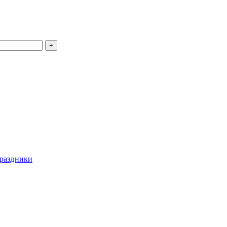
раздники