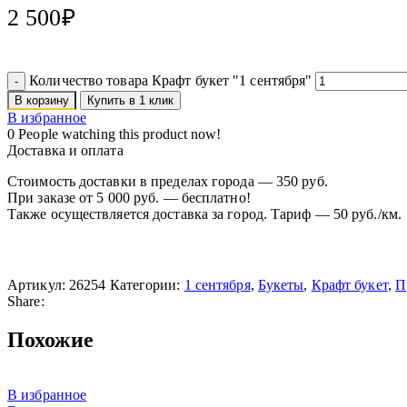
2 500
₽
Количество товара Крафт букет "1 сентября"
В корзину
Купить в 1 клик
В избранное
0
People watching this product now!
Доставка и оплата
Стоимость доставки в пределах города — 350 руб.
При заказе от 5 000 руб. — бесплатно!
Также осуществляется доставка за город. Тариф — 50 руб./км.
Артикул:
26254
Категории:
1 сентября
,
Букеты
,
Крафт букет
,
П
Share:
Похожие
В избранное