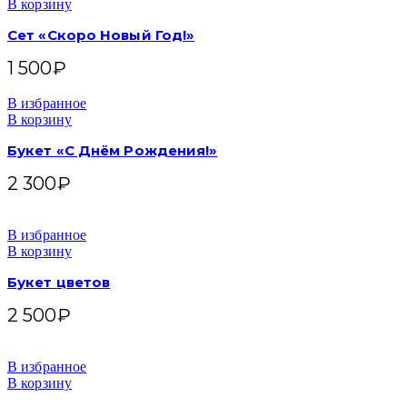
В корзину
Сет «Скоро Новый Год!»
1 500
₽
В избранное
В корзину
Букет «С Днём Рождения!»
2 300
₽
В избранное
В корзину
Букет цветов
2 500
₽
В избранное
В корзину