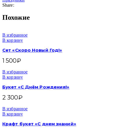
Share:
Похожие
В избранное
В корзину
Сет «Скоро Новый Год!»
1 500
₽
В избранное
В корзину
Букет «С Днём Рождения!»
2 300
₽
В избранное
В корзину
Крафт букет «С днем знаний»