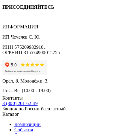
ПРИСОЕДИНЯЙТЕСЬ
ИНФОРМАЦИЯ
ИП Чечелев С. Ю.
ИНН 575209982910,
ОГРНИП 315574900015755
Орёл, б. Молодёжи, 3.
Пн. - Вс. (10:00 - 19:00)
Контакты
8 (800) 201-62-49
Звонок по России бесплатный.
Каталог
Композиции
События