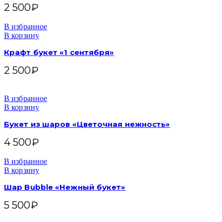
2 500
₽
В избранное
В корзину
Крафт букет «1 сентября»
2 500
₽
В избранное
В корзину
Букет из шаров «Цветочная нежность»
4 500
₽
В избранное
В корзину
Шар Bubble «Нежный букет»
5 500
₽