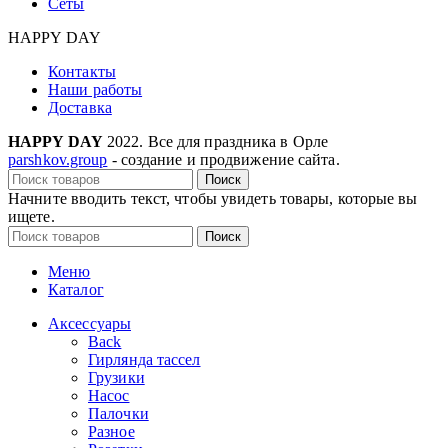
Сеты
HAPPY DAY
Контакты
Наши работы
Доставка
HAPPY DAY
2022. Все для праздника в Орле
parshkov.group
- создание и продвижение сайта.
Поиск
Начните вводить текст, чтобы увидеть товары, которые вы
ищете.
Поиск
Меню
Каталог
Аксессуары
Back
Гирлянда тассел
Грузики
Насос
Палочки
Разное