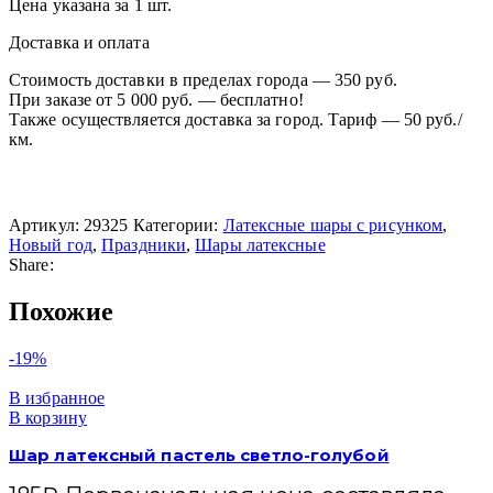
Цена указана за 1 шт.
Доставка и оплата
Стоимость доставки в пределах города — 350 руб.
При заказе от 5 000 руб. — бесплатно!
Также осуществляется доставка за город. Тариф — 50 руб./
км.
Артикул:
29325
Категории:
Латексные шары с рисунком
,
Новый год
,
Праздники
,
Шары латексные
Share:
Похожие
-19%
В избранное
В корзину
Шар латексный пастель светло-голубой