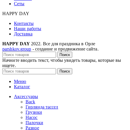
Сеты
HAPPY DAY
Контакты
Наши работы
Доставка
HAPPY DAY
2022. Все для праздника в Орле
parshkov.group
- создание и продвижение сайта.
Поиск
Начните вводить текст, чтобы увидеть товары, которые вы
ищете.
Поиск
Меню
Каталог
Аксессуары
Back
Гирлянда тассел
Грузики
Насос
Палочки
Разное