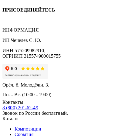
ПРИСОЕДИНЯЙТЕСЬ
ИНФОРМАЦИЯ
ИП Чечелев С. Ю.
ИНН 575209982910,
ОГРНИП 315574900015755
Орёл, б. Молодёжи, 3.
Пн. - Вс. (10:00 - 19:00)
Контакты
8 (800) 201-62-49
Звонок по России бесплатный.
Каталог
Композиции
События