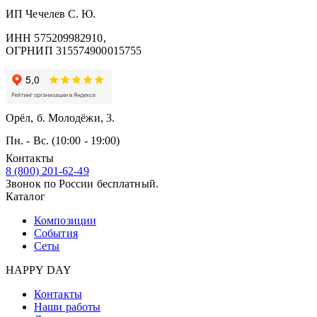
ИП Чечелев С. Ю.
ИНН 575209982910,
ОГРНИП 315574900015755
Орёл, б. Молодёжи, 3.
Пн. - Вс. (10:00 - 19:00)
Контакты
8 (800) 201-62-49
Звонок по России бесплатный.
Каталог
Композиции
События
Сеты
HAPPY DAY
Контакты
Наши работы