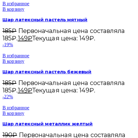
В избранное
В корзину
Шар латексный пастель мятный
185
₽
Первоначальная цена составляла
185₽.
149
₽
Текущая цена: 149₽.
-19%
В избранное
В корзину
Шар латексный пастель бежевый
185
₽
Первоначальная цена составляла
185₽.
149
₽
Текущая цена: 149₽.
-22%
В избранное
В корзину
Шар латексный металлик желтый
190
₽
Первоначальная цена составляла