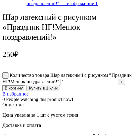
Шар латексный с рисунком
«Праздник НГ!Мешок
поздравлений!»
250
₽
Количество товара Шар латексный с рисунком "Праздник
НГ!Мешок поздравлений!"
В корзину
Купить в 1 клик
В избранное
0
People watching this product now!
Описание
Цена указана за 1 шт с учетом гелия.
Доставка и оплата