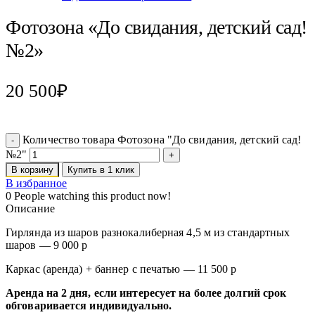
Фотозона «До свидания, детский сад!
№2»
20 500
₽
Количество товара Фотозона "До свидания, детский сад!
№2"
В корзину
Купить в 1 клик
В избранное
0
People watching this product now!
Описание
Гирлянда из шаров разнокалиберная 4,5 м из стандартных
шаров — 9 000 р
Каркас (аренда) + баннер с печатью — 11 500 р
Аренда на 2 дня, если интересует на более долгий срок
обговаривается индивидуально.