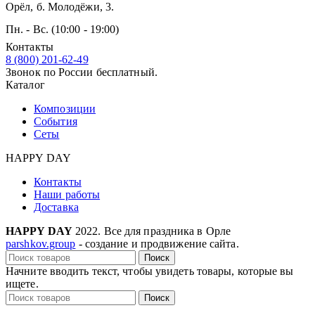
Орёл, б. Молодёжи, 3.
Пн. - Вс. (10:00 - 19:00)
Контакты
8 (800) 201-62-49
Звонок по России бесплатный.
Каталог
Композиции
События
Сеты
HAPPY DAY
Контакты
Наши работы
Доставка
HAPPY DAY
2022. Все для праздника в Орле
parshkov.group
- создание и продвижение сайта.
Поиск
Начните вводить текст, чтобы увидеть товары, которые вы
ищете.
Поиск