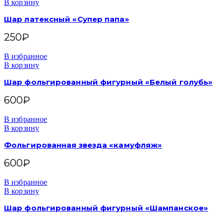
В корзину
Шар латексный «Супер папа»
250
₽
В избранное
В корзину
Шар фольгированный фигурный «Белый голубь»
600
₽
В избранное
В корзину
Фольгированная звезда «камуфляж»
600
₽
В избранное
В корзину
Шар фольгированный фигурный «Шампанское»