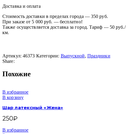
Доставка и оплата
Стоимость доставки в пределах города — 350 руб.
При заказе от 5 000 руб. — бесплатно!
Также осуществляется доставка за город. Тариф — 50 руб./
км.
Артикул:
46373
Категории:
Выпускной
,
Праздники
Share:
Похожие
В избранное
В корзину
Шар латексный «Жена»
250
₽
В избранное