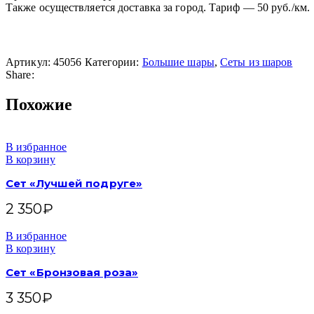
Также осуществляется доставка за город. Тариф — 50 руб./км.
Артикул:
45056
Категории:
Большие шары
,
Сеты из шаров
Share:
Похожие
В избранное
В корзину
Сет «Лучшей подруге»
2 350
₽
В избранное
В корзину
Сет «Бронзовая роза»
3 350
₽