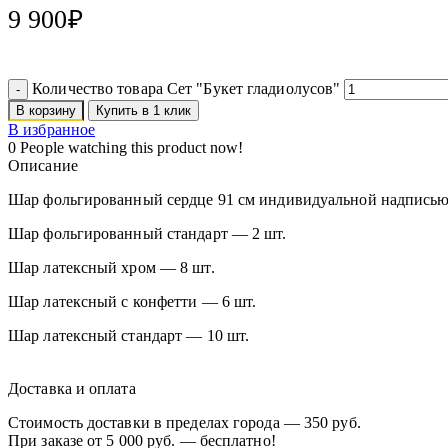
9 900
₽
Количество товара Сет "Букет гладиолусов"
В корзину
Купить в 1 клик
В избранное
0
People watching this product now!
Описание
Шар фольгированный сердце 91 см индивидуальной надписью
Шар фольгированный стандарт — 2 шт.
Шар латексный хром — 8 шт.
Шар латексный с конфетти — 6 шт.
Шар латексный стандарт — 10 шт.
Доставка и оплата
Стоимость доставки в пределах города — 350 руб.
При заказе от 5 000 руб. — бесплатно!