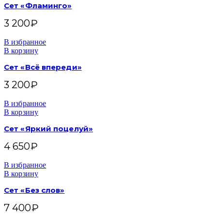
Сет «Фламинго»
3 200
₽
В избранное
В корзину
Сет «Всё впереди»
3 200
₽
В избранное
В корзину
Сет «Яркий поцелуй»
4 650
₽
В избранное
В корзину
Сет «Без слов»
7 400
₽