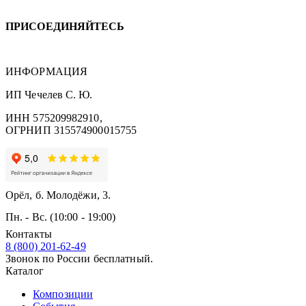
ПРИСОЕДИНЯЙТЕСЬ
ИНФОРМАЦИЯ
ИП Чечелев С. Ю.
ИНН 575209982910,
ОГРНИП 315574900015755
Орёл, б. Молодёжи, 3.
Пн. - Вс. (10:00 - 19:00)
Контакты
8 (800) 201-62-49
Звонок по России бесплатный.
Каталог
Композиции