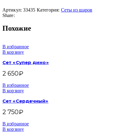
Артикул:
33435
Категория:
Сеты из шаров
Share:
Похожие
В избранное
В корзину
Сет «Супер дино»
2 650
₽
В избранное
В корзину
Сет «Сердечный»
2 750
₽
В избранное
В корзину