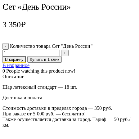
Сет «День России»
3 350
₽
Количество товара Сет "День России"
В корзину
Купить в 1 клик
В избранное
0
People watching this product now!
Описание
Шар латексный стандарт — 18 шт.
Доставка и оплата
Стоимость доставки в пределах города — 350 руб.
При заказе от 5 000 руб. — бесплатно!
Также осуществляется доставка за город. Тариф — 50 руб./
км.