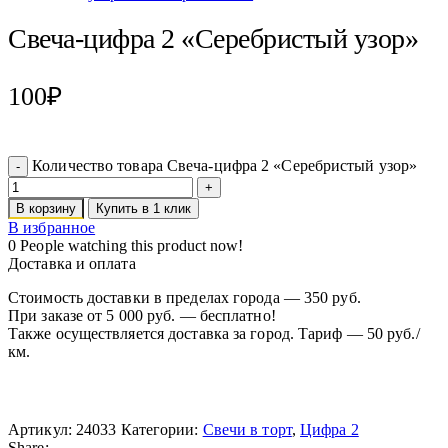
Свеча-цифра 2 «Серебристый узор»
100
₽
Количество товара Свеча-цифра 2 «Серебристый узор»
В корзину
Купить в 1 клик
В избранное
0
People watching this product now!
Доставка и оплата
Стоимость доставки в пределах города — 350 руб.
При заказе от 5 000 руб. — бесплатно!
Также осуществляется доставка за город. Тариф — 50 руб./
км.
Артикул:
24033
Категории:
Свечи в торт
,
Цифра 2
Share: