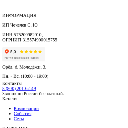
ИНФОРМАЦИЯ
ИП Чечелев С. Ю.
ИНН 575209982910,
ОГРНИП 315574900015755
Орёл, б. Молодёжи, 3.
Пн. - Вс. (10:00 - 19:00)
Контакты
8 (800) 201-62-49
Звонок по России бесплатный.
Каталог
Композиции
События
Сеты