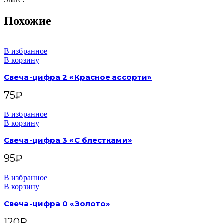
Похожие
В избранное
В корзину
Свеча-цифра 2 «Красное ассорти»
75
₽
В избранное
В корзину
Свеча-цифра 3 «С блестками»
95
₽
В избранное
В корзину
Свеча-цифра 0 «Золото»
120
₽