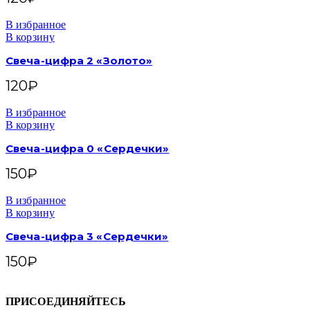
В избранное
В корзину
Свеча-цифра 2 «Золото»
120
₽
В избранное
В корзину
Свеча-цифра 0 «Сердечки»
150
₽
В избранное
В корзину
Свеча-цифра 3 «Сердечки»
150
₽
ПРИСОЕДИНЯЙТЕСЬ