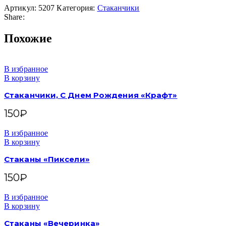
Артикул:
5207
Категория:
Стаканчики
Share:
Похожие
В избранное
В корзину
Стаканчики, С Днем Рождения «Крафт»
150
₽
В избранное
В корзину
Стаканы «Пиксели»
150
₽
В избранное
В корзину
Стаканы «Вечеринка»