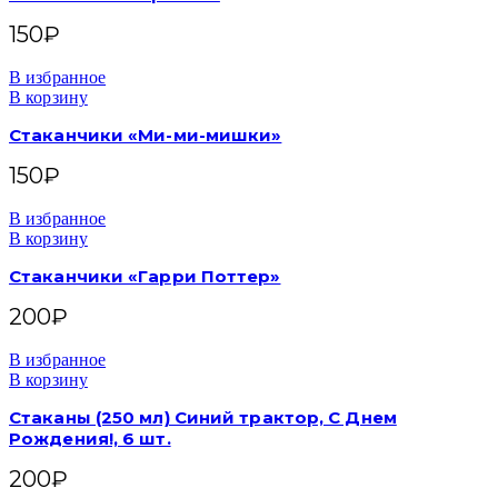
150
₽
В избранное
В корзину
Стаканчики «Ми-ми-мишки»
150
₽
В избранное
В корзину
Стаканчики «Гарри Поттер»
200
₽
В избранное
В корзину
Стаканы (250 мл) Синий трактор, С Днем
Рождения!, 6 шт.
200
₽