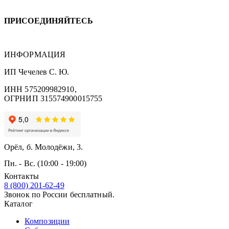
ПРИСОЕДИНЯЙТЕСЬ
ИНФОРМАЦИЯ
ИП Чечелев С. Ю.
ИНН 575209982910,
ОГРНИП 315574900015755
Орёл, б. Молодёжи, 3.
Пн. - Вс. (10:00 - 19:00)
Контакты
8 (800) 201-62-49
Звонок по России бесплатный.
Каталог
Композиции