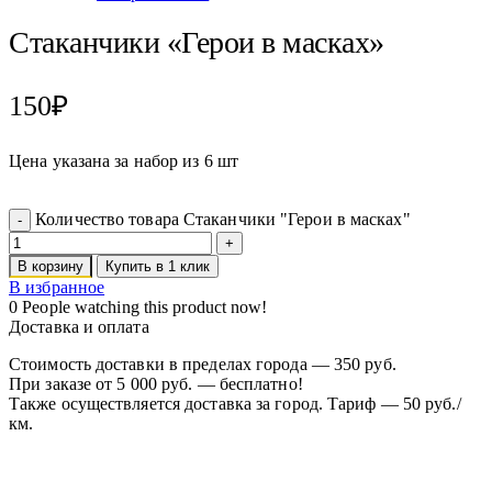
Стаканчики «Герои в масках»
150
₽
Цена указана за набор из 6 шт
Количество товара Стаканчики "Герои в масках"
В корзину
Купить в 1 клик
В избранное
0
People watching this product now!
Доставка и оплата
Стоимость доставки в пределах города — 350 руб.
При заказе от 5 000 руб. — бесплатно!
Также осуществляется доставка за город. Тариф — 50 руб./
км.