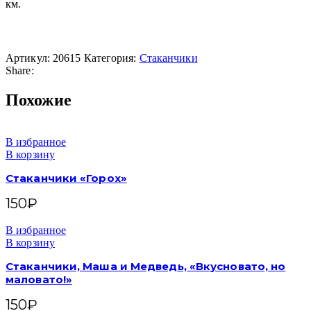
км.
Артикул:
20615
Категория:
Стаканчики
Share:
Похожие
В избранное
В корзину
Стаканчики «Горох»
150
₽
В избранное
В корзину
Стаканчики, Маша и Медведь, «Вкусновато, но
маловато!»
150
₽