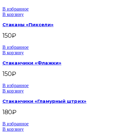
В избранное
В корзину
Стаканы «Пиксели»
150
₽
В избранное
В корзину
Стаканчики «Флажки»
150
₽
В избранное
В корзину
Стаканчики «Гламурный штрих»
180
₽
В избранное
В корзину