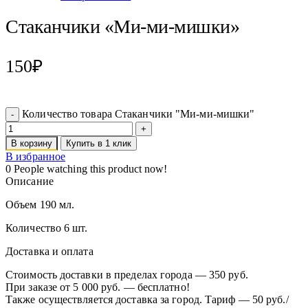
Стаканчики «Ми-ми-мишки»
150
₽
Количество товара Стаканчики "Ми-ми-мишки"
В корзину
Купить в 1 клик
В избранное
0
People watching this product now!
Описание
Объем 190 мл.
Количество 6 шт.
Доставка и оплата
Стоимость доставки в пределах города — 350 руб.
При заказе от 5 000 руб. — бесплатно!
Также осуществляется доставка за город. Тариф — 50 руб./