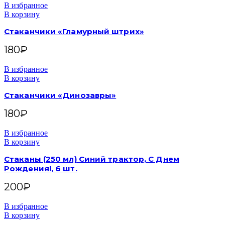
В избранное
В корзину
Стаканчики «Гламурный штрих»
180
₽
В избранное
В корзину
Стаканчики «Динозавры»
180
₽
В избранное
В корзину
Стаканы (250 мл) Синий трактор, С Днем
Рождения!, 6 шт.
200
₽
В избранное
В корзину