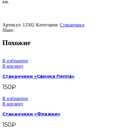
км.
Артикул:
12502
Категория:
Стаканчики
Share:
Похожие
В избранное
В корзину
Стаканчики «Свинка Пеппа»
150
₽
В избранное
В корзину
Стаканчики «Флажки»
150
₽