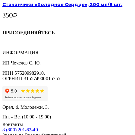
Стаканчики «Холодное Сердце», 200 мл/8 шт.
350
₽
ПРИСОЕДИНЯЙТЕСЬ
ИНФОРМАЦИЯ
ИП Чечелев С. Ю.
ИНН 575209982910,
ОГРНИП 315574900015755
Орёл, б. Молодёжи, 3.
Пн. - Вс. (10:00 - 19:00)
Контакты
8 (800) 201-62-49