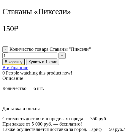
Стаканы «Пиксели»
150
₽
Количество товара Стаканы "Пиксели"
В корзину
Купить в 1 клик
В избранное
0
People watching this product now!
Описание
Количество — 6 шт.
Доставка и оплата
Стоимость доставки в пределах города — 350 руб.
При заказе от 5 000 руб. — бесплатно!
Также осуществляется доставка за город. Тариф — 50 руб./