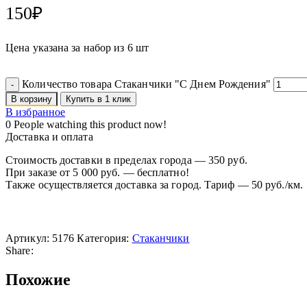
150
₽
Цена указана за набор из 6 шт
Количество товара Стаканчики "С Днем Рождения"
В корзину
Купить в 1 клик
В избранное
0
People watching this product now!
Доставка и оплата
Стоимость доставки в пределах города — 350 руб.
При заказе от 5 000 руб. — бесплатно!
Также осуществляется доставка за город. Тариф — 50 руб./км.
Артикул:
5176
Категория:
Стаканчики
Share:
Похожие