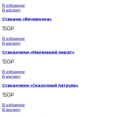
В избранное
В корзину
Стаканы «Вечеринка»
150
₽
В избранное
В корзину
Стаканчики «Маленький пират»
150
₽
В избранное
В корзину
Стаканчики «Сказочный патруль»
150
₽
В избранное
В корзину