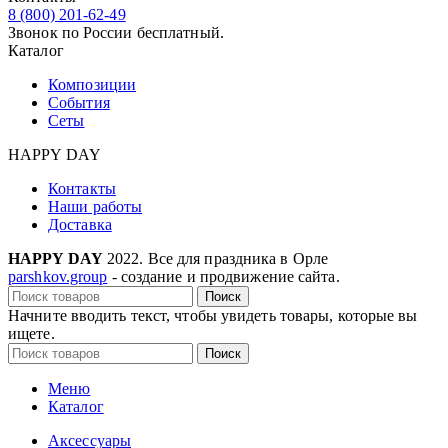
8 (800) 201-62-49
Звонок по России бесплатный.
Каталог
Композиции
События
Сеты
HAPPY DAY
Контакты
Наши работы
Доставка
HAPPY DAY
2022. Все для праздника в Орле
parshkov.group
- создание и продвижение сайта.
Поиск
Начните вводить текст, чтобы увидеть товары, которые вы
ищете.
Поиск
Меню
Каталог
Аксессуары