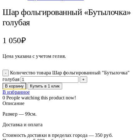
Шар фольгированный «Бутылочка»
голубая
1 050
₽
Цена указана с учетом гелия.
Количество товара Шар фольгированный "Бутылочка"
голубая
В корзину
Купить в 1 клик
В избранное
0
People watching this product now!
Описание
Размер — 99см.
Доставка и оплата
Стоимость доставки в пределах города — 350 руб.