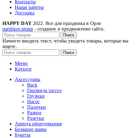
Контакты
Наши работы
Доставка
HAPPY DAY
2022. Все для праздника в Орле
parshkov.group
- создание и продвижение сайта.
Поиск
Начните вводить текст, чтобы увидеть товары, которые вы
ищете.
Поиск
Меню
Каталог
Аксессуары
Back
Гирлянда тассел
Грузики
Насос
Палочки
Разное
Розетки
Аренда оборудования
Большие шары
Букеты