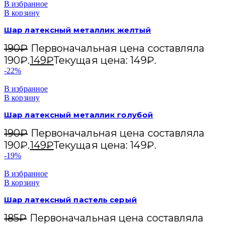
В избранное
В корзину
Шар латексный металлик желтый
190
₽
Первоначальная цена составляла
190₽.
149
₽
Текущая цена: 149₽.
-22%
В избранное
В корзину
Шар латексный металлик голубой
190
₽
Первоначальная цена составляла
190₽.
149
₽
Текущая цена: 149₽.
-19%
В избранное
В корзину
Шар латексный пастель серый
185
₽
Первоначальная цена составляла