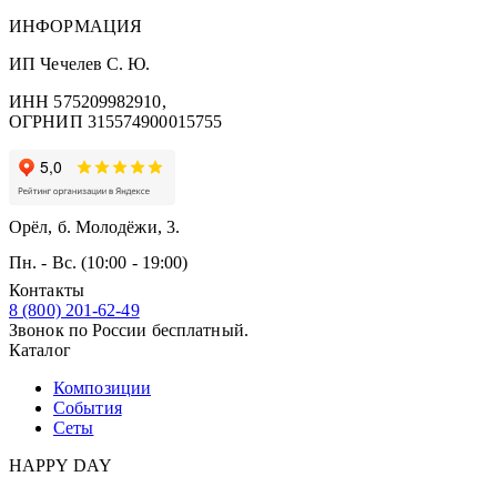
ИНФОРМАЦИЯ
ИП Чечелев С. Ю.
ИНН 575209982910,
ОГРНИП 315574900015755
Орёл, б. Молодёжи, 3.
Пн. - Вс. (10:00 - 19:00)
Контакты
8 (800) 201-62-49
Звонок по России бесплатный.
Каталог
Композиции
События
Сеты
HAPPY DAY