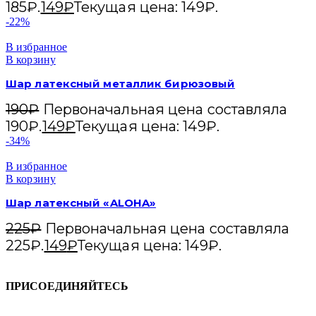
185₽.
149
₽
Текущая цена: 149₽.
-22%
В избранное
В корзину
Шар латексный металлик бирюзовый
190
₽
Первоначальная цена составляла
190₽.
149
₽
Текущая цена: 149₽.
-34%
В избранное
В корзину
Шар латексный «ALOHA»
225
₽
Первоначальная цена составляла
225₽.
149
₽
Текущая цена: 149₽.
ПРИСОЕДИНЯЙТЕСЬ