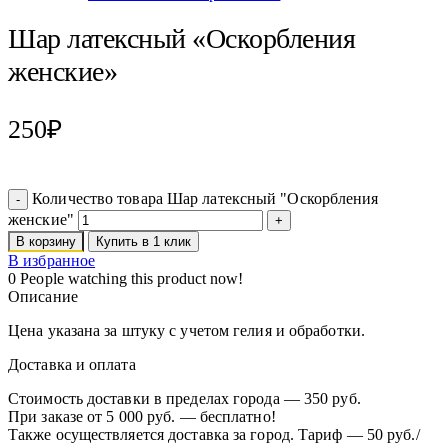
Шар латексный «Оскорбления
женские»
250
₽
Количество товара Шар латексный "Оскорбления
женские"
В корзину
Купить в 1 клик
В избранное
0
People watching this product now!
Описание
Цена указана за штуку с учетом гелия и обработки.
Доставка и оплата
Стоимость доставки в пределах города — 350 руб.
При заказе от 5 000 руб. — бесплатно!
Также осуществляется доставка за город. Тариф — 50 руб./