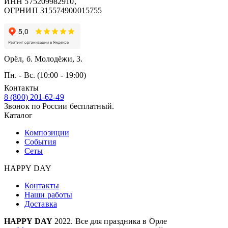
ИНН 575209982910,
ОГРНИП 315574900015755
Орёл, б. Молодёжи, 3.
Пн. - Вс. (10:00 - 19:00)
Контакты
8 (800) 201-62-49
Звонок по России бесплатный.
Каталог
Композиции
События
Сеты
HAPPY DAY
Контакты
Наши работы
Доставка
HAPPY DAY
2022. Все для праздника в Орле