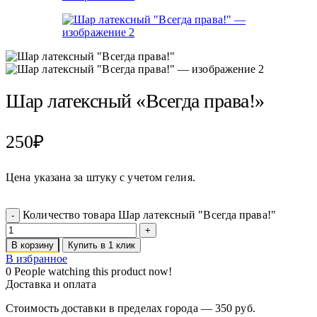
Шар латексный «Всегда права!»
250
₽
Цена указана за штуку с учетом гелия.
Количество товара Шар латексный "Всегда права!"
В корзину
Купить в 1 клик
В избранное
0
People watching this product now!
Доставка и оплата
Стоимость доставки в пределах города — 350 руб.