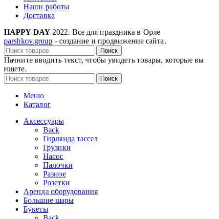
Наши работы
Доставка
HAPPY DAY
2022. Все для праздника в Орле
parshkov.group
- создание и продвижение сайта.
Поиск
Начните вводить текст, чтобы увидеть товары, которые вы
ищете.
Поиск
Меню
Каталог
Аксессуары
Back
Гирлянда тассел
Грузики
Насос
Палочки
Разное
Розетки
Аренда оборудования
Большие шары
Букеты
Back