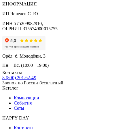
ИНФОРМАЦИЯ
ИП Чечелев С. Ю.
ИНН 575209982910,
ОГРНИП 315574900015755
Орёл, б. Молодёжи, 3.
Пн. - Вс. (10:00 - 19:00)
Контакты
8 (800) 201-62-49
Звонок по России бесплатный.
Каталог
Композиции
События
Сеты
HAPPY DAY
Контакты