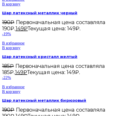
В корзину
Шар латексный металлик черный
190
₽
Первоначальная цена составляла
190₽.
149
₽
Текущая цена: 149₽.
-19%
В избранное
В корзину
Шар латексный кристалл желтый
185
₽
Первоначальная цена составляла
185₽.
149
₽
Текущая цена: 149₽.
-22%
В избранное
В корзину
Шар латексный металлик бирюзовый
190
₽
Первоначальная цена составляла