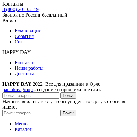
Контакты
8 (800) 201-62-49
Звонок по России бесплатный.
Каталог
Композиции
События
Сеты
HAPPY DAY
Контакты
Наши работы
Доставка
HAPPY DAY
2022. Все для праздника в Орле
parshkov.group
- создание и продвижение сайта.
Поиск
Начните вводить текст, чтобы увидеть товары, которые вы
ищете.
Поиск
Меню
Каталог