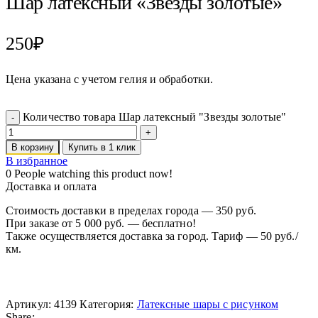
Шар латексный «Звезды золотые»
250
₽
Цена указана с учетом гелия и обработки.
Количество товара Шар латексный "Звезды золотые"
В корзину
Купить в 1 клик
В избранное
0
People watching this product now!
Доставка и оплата
Стоимость доставки в пределах города — 350 руб.
При заказе от 5 000 руб. — бесплатно!
Также осуществляется доставка за город. Тариф — 50 руб./
км.
Артикул:
4139
Категория:
Латексные шары с рисунком
Share: