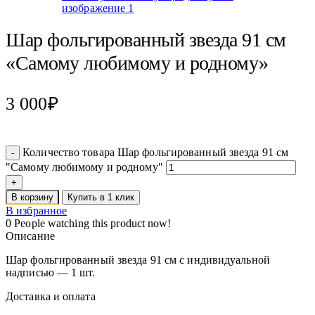
Шар фольгированный звезда 91 см
«Самому любимому и родному»
3 000
₽
Количество товара Шар фольгированный звезда 91 см
"Самому любимому и родному"
В корзину
Купить в 1 клик
В избранное
0
People watching this product now!
Описание
Шар фольгированный звезда 91 см с индивидуальной
надписью — 1 шт.
Доставка и оплата