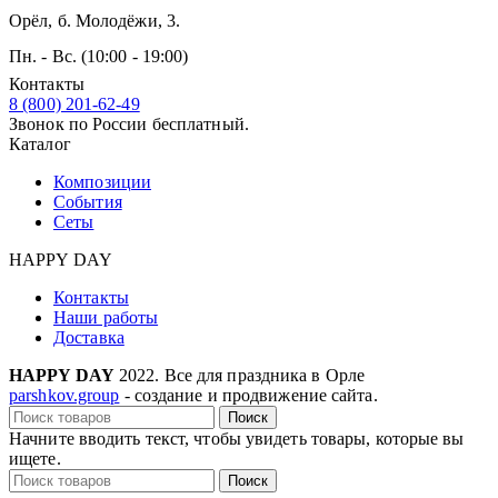
Орёл, б. Молодёжи, 3.
Пн. - Вс. (10:00 - 19:00)
Контакты
8 (800) 201-62-49
Звонок по России бесплатный.
Каталог
Композиции
События
Сеты
HAPPY DAY
Контакты
Наши работы
Доставка
HAPPY DAY
2022. Все для праздника в Орле
parshkov.group
- создание и продвижение сайта.
Поиск
Начните вводить текст, чтобы увидеть товары, которые вы
ищете.
Поиск