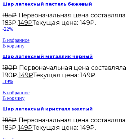
Шар латексный пастель бежевый
185
₽
Первоначальная цена составляла
185₽.
149
₽
Текущая цена: 149₽.
-22%
В избранное
В корзину
Шар латексный металлик черный
190
₽
Первоначальная цена составляла
190₽.
149
₽
Текущая цена: 149₽.
-19%
В избранное
В корзину
Шар латексный кристалл желтый
185
₽
Первоначальная цена составляла
185₽.
149
₽
Текущая цена: 149₽.