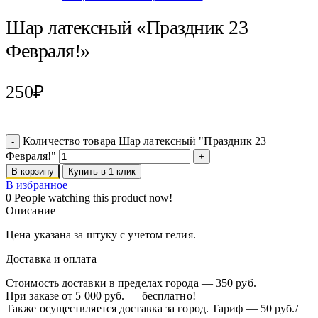
Шар латексный «Праздник 23
Февраля!»
250
₽
Количество товара Шар латексный "Праздник 23
Февраля!"
В корзину
Купить в 1 клик
В избранное
0
People watching this product now!
Описание
Цена указана за штуку с учетом гелия.
Доставка и оплата
Стоимость доставки в пределах города — 350 руб.
При заказе от 5 000 руб. — бесплатно!
Также осуществляется доставка за город. Тариф — 50 руб./