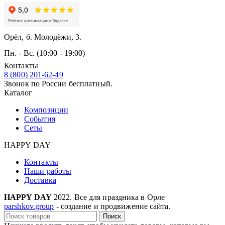
Орёл, б. Молодёжи, 3.
Пн. - Вс. (10:00 - 19:00)
Контакты
8 (800) 201-62-49
Звонок по России бесплатный.
Каталог
Композиции
События
Сеты
HAPPY DAY
Контакты
Наши работы
Доставка
HAPPY DAY
2022. Все для праздника в Орле
parshkov.group
- создание и продвижение сайта.
Поиск